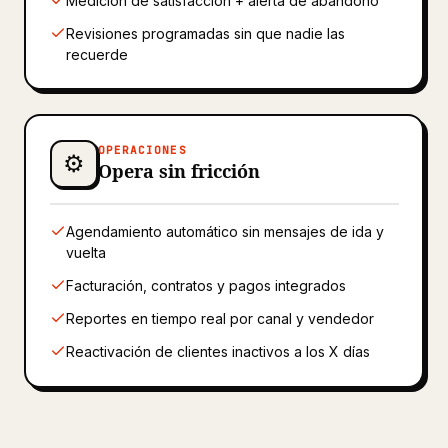
Medición de satisfacción + alerta de abandono
Revisiones programadas sin que nadie las
recuerde
OPERACIONES
⚙️
Opera sin fricción
Agendamiento automático sin mensajes de ida y
vuelta
Facturación, contratos y pagos integrados
Reportes en tiempo real por canal y vendedor
Reactivación de clientes inactivos a los X días