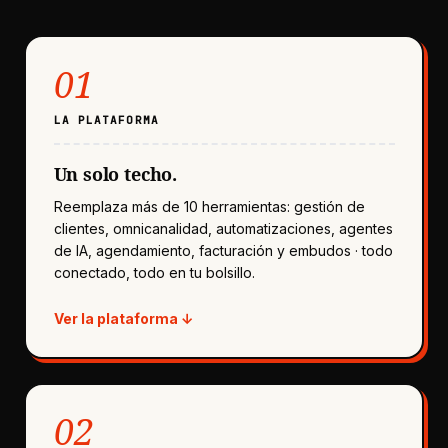
01
LA PLATAFORMA
Un solo techo.
Reemplaza más de 10 herramientas: gestión de
clientes, omnicanalidad, automatizaciones, agentes
de IA, agendamiento, facturación y embudos · todo
conectado, todo en tu bolsillo.
Ver la plataforma ↓
02