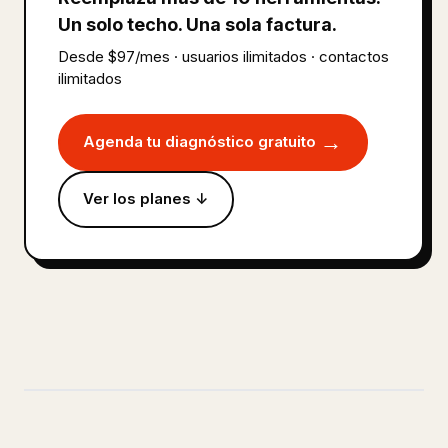
Un solo techo. Una sola factura.
Desde $97/mes · usuarios ilimitados · contactos
ilimitados
→
Agenda tu diagnóstico gratuito
Ver los planes ↓