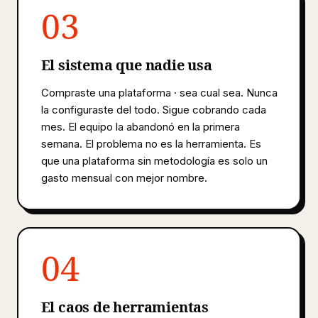
03
El sistema que nadie usa
Compraste una plataforma · sea cual sea. Nunca
la configuraste del todo. Sigue cobrando cada
mes. El equipo la abandonó en la primera
semana. El problema no es la herramienta. Es
que una plataforma sin metodología es solo un
gasto mensual con mejor nombre.
04
El caos de herramientas