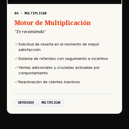
04
·
MULTIPLICAR
Motor de Multiplicación
"
Te recomiendo
"
Solicitud de reseña en el momento de mayor
satisfacción
Sistema de referidos con seguimiento e incentivo
Ventas adicionales y cruzadas activadas por
comportamiento
Reactivación de clientes inactivos
REFERIDOS
MULTIPLICAR