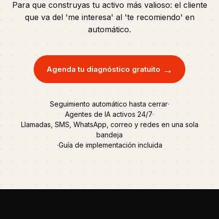
Para que construyas tu activo más valioso: el cliente
que va del 'me interesa' al 'te recomiendo' en
automático.
→
Agenda tu diagnóstico gratuito
Seguimiento automático hasta cerrar
·
Agentes de IA activos 24/7
·
Llamadas, SMS, WhatsApp, correo y redes en una sola
bandeja
·
Guía de implementación incluida