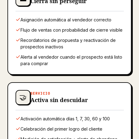
Cierra sin perseguir
Asignación automática al vendedor correcto
Flujo de ventas con probabilidad de cierre visible
Recordatorios de propuesta y reactivación de
prospectos inactivos
Alerta al vendedor cuando el prospecto está listo
para comprar
SERVICIO
🤝
Activa sin descuidar
Activación automática días 1, 7, 30, 60 y 100
Celebración del primer logro del cliente