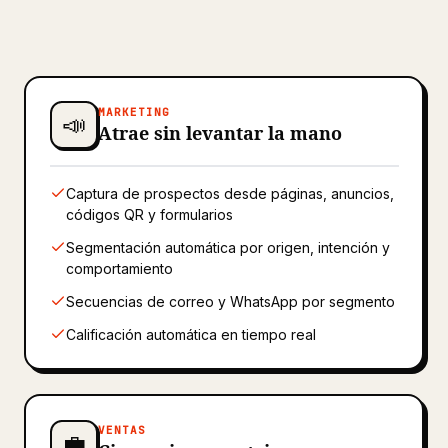
MARKETING
📣
Atrae sin levantar la mano
Captura de prospectos desde páginas, anuncios,
códigos QR y formularios
Segmentación automática por origen, intención y
comportamiento
Secuencias de correo y WhatsApp por segmento
Calificación automática en tiempo real
VENTAS
💼