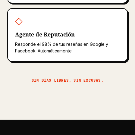
◇
Agente de Reputación
Responde el 98% de tus reseñas en Google y
Facebook. Automáticamente.
SIN DÍAS LIBRES. SIN EXCUSAS.