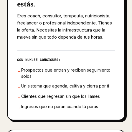
estás.
Eres coach, consultor, terapeuta, nutricionista,
freelancer o profesional independiente. Tienes
la oferta. Necesitas la infraestructura que la
mueva sin que todo dependa de tus horas.
CON NUKLEE CONSIGUES:
Prospectos que entran y reciben seguimiento
→
solos
Un sistema que agenda, cultiva y cierra por ti
→
Clientes que regresan sin que los llames
→
Ingresos que no paran cuando tú paras
→