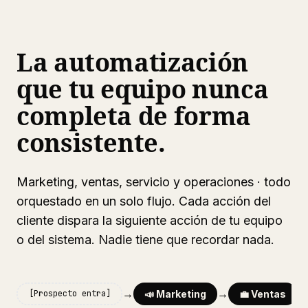
La automatización
que tu equipo nunca
completa de forma
consistente.
Marketing, ventas, servicio y operaciones · todo
orquestado en un solo flujo. Cada acción del
cliente dispara la siguiente acción de tu equipo
o del sistema. Nadie tiene que recordar nada.
→
→
→
📣 Marketing
💼 Ventas
[Prospecto entra]