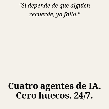
"Si depende de que alguien
recuerde, ya falló."
Cuatro agentes de IA.
Cero huecos. 24/7.