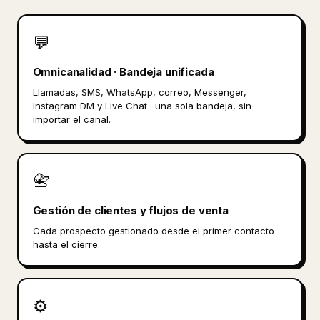
💬
Omnicanalidad · Bandeja unificada
Llamadas, SMS, WhatsApp, correo, Messenger,
Instagram DM y Live Chat · una sola bandeja, sin
importar el canal.
📇
Gestión de clientes y flujos de venta
Cada prospecto gestionado desde el primer contacto
hasta el cierre.
⚙️