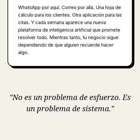
WhatsApp por aquí. Correo por allá. Una hoja de
cálculo para los clientes. Otra aplicación para las
citas. Y cada semana aparece una nueva
plataforma de inteligencia artificial que promete
resolver todo. Mientras tanto, tu negocio sigue
dependiendo de que alguien recuerde hacer
algo.
"No es un problema de esfuerzo. Es
un problema de sistema."