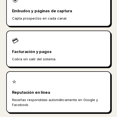
🎯
Embudos y páginas de captura
Capta prospectos en cada canal.
💳
Facturación y pagos
Cobra sin salir del sistema.
⭐
Reputación en línea
Reseñas respondidas automáticamente en Google y
Facebook.