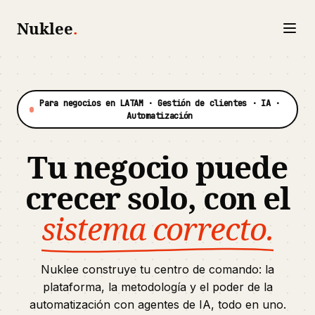
Nuklee
.
Para negocios en LATAM · Gestión de clientes · IA ·
Automatización
Tu negocio puede
crecer solo,
con el
sistema correcto.
Nuklee construye tu centro de comando: la
plataforma, la metodología y el poder de la
automatización con agentes de IA, todo en uno.