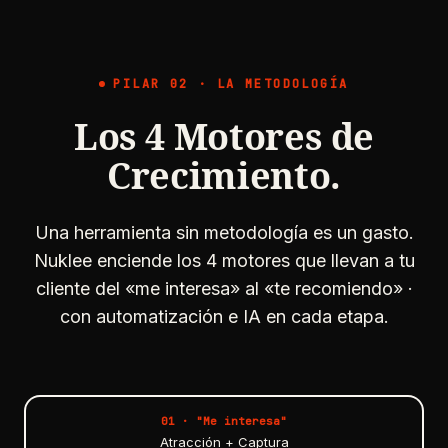
PILAR 02 · LA METODOLOGÍA
Los 4 Motores de
Crecimiento.
Una herramienta sin metodología es un gasto.
Nuklee enciende los 4 motores que llevan a tu
cliente del «me interesa» al «te recomiendo» ·
con automatización e IA en cada etapa.
01
· "
Me interesa
"
Atracción + Captura