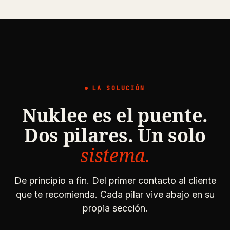
LA SOLUCIÓN
Nuklee es el puente.
Dos pilares. Un solo
sistema.
De principio a fin. Del primer contacto al cliente
que te recomienda. Cada pilar vive abajo en su
propia sección.