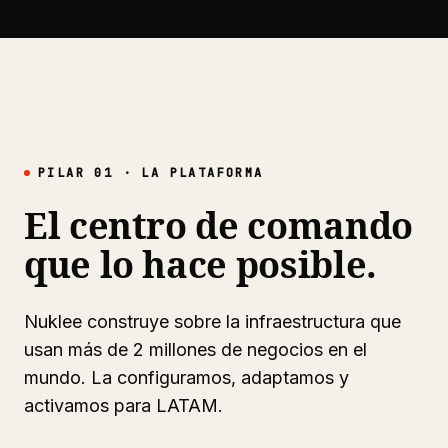
PILAR 01 · LA PLATAFORMA
El centro de comando
que lo hace posible.
Nuklee construye sobre la infraestructura que
usan más de 2 millones de negocios en el
mundo. La configuramos, adaptamos y
activamos para LATAM.