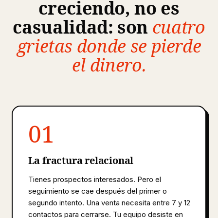
creciendo, no es
casualidad: son
cuatro
grietas donde se pierde
el dinero.
01
La fractura relacional
Tienes prospectos interesados. Pero el
seguimiento se cae después del primer o
segundo intento. Una venta necesita entre 7 y 12
contactos para cerrarse. Tu equipo desiste en