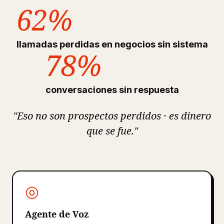
62%
llamadas perdidas en negocios sin sistema
78%
conversaciones sin respuesta
"Eso no son prospectos perdidos · es dinero
que se fue."
◎
Agente de Voz