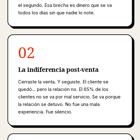
el segundo. Esa brecha es dinero que se va
todos los días sin que nadie lo note.
02
La indiferencia post-venta
Cerraste la venta. Y seguiste. El cliente se
quedó... pero la relación no. El 65% de los
clientes no se va por mal servicio. Se va porque
la relación se detuvo. No fue una mala
experiencia. Fue silencio.