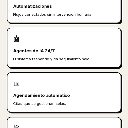
Automatizaciones
Flujos conectados sin intervención humana.
🤖
Agentes de IA 24/7
El sistema responde y da seguimiento solo.
📅
Agendamiento automático
Citas que se gestionan solas.