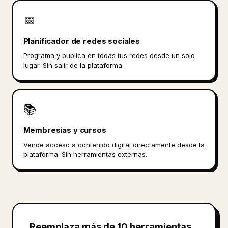
📅
Planificador de redes sociales
Programa y publica en todas tus redes desde un solo
lugar. Sin salir de la plataforma.
📚
Membresías y cursos
Vende acceso a contenido digital directamente desde la
plataforma. Sin herramientas externas.
Reemplaza más de 10 herramientas.