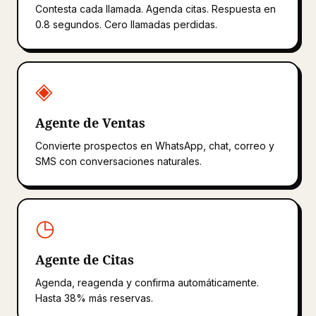
Contesta cada llamada. Agenda citas. Respuesta en
0.8 segundos. Cero llamadas perdidas.
◈
Agente de Ventas
Convierte prospectos en WhatsApp, chat, correo y
SMS con conversaciones naturales.
◷
Agente de Citas
Agenda, reagenda y confirma automáticamente.
Hasta 38% más reservas.