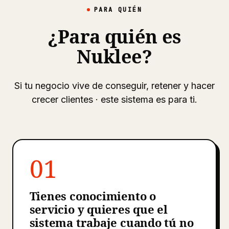
PARA QUIÉN
¿Para quién es
Nuklee?
Si tu negocio vive de conseguir, retener y hacer
crecer clientes · este sistema es para ti.
01
Tienes conocimiento o
servicio y quieres que el
sistema trabaje cuando tú no